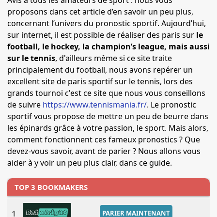
Avis à tous les amateurs de sport : nous vous
proposons dans cet article d’en savoir un peu plus,
concernant l’univers du pronostic sportif. Aujourd’hui,
sur internet, il est possible de réaliser des paris sur
le
football, le hockey, la champion’s league, mais aussi
sur le tennis
, d'ailleurs même si ce site traite
principalement du football, nous avons repérer un
excellent site de paris sportif sur le tennis, lors des
grands tournoi c'est ce site que nous vous conseillons
de suivre
https://www.tennismania.fr/
. Le pronostic
sportif vous propose de mettre un peu de beurre dans
les épinards grâce à votre passion, le sport. Mais alors,
comment fonctionnent ces fameux pronostics ? Que
devez-vous savoir, avant de parier ? Nous allons vous
aider à y voir un peu plus clair, dans ce guide.
TOP 3 BOOKMAKERS
1
PARIER MAINTENANT