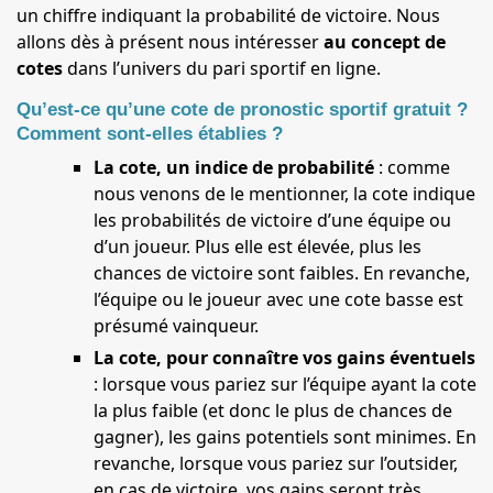
un chiffre indiquant la probabilité de victoire. Nous
allons dès à présent nous intéresser
au concept de
cotes
dans l’univers du pari sportif en ligne.
Qu’est-ce qu’une cote de pronostic sportif gratuit ?
Comment sont-elles établies ?
La cote, un indice de probabilité
: comme
nous venons de le mentionner, la cote indique
les probabilités de victoire d’une équipe ou
d’un joueur. Plus elle est élevée, plus les
chances de victoire sont faibles. En revanche,
l’équipe ou le joueur avec une cote basse est
présumé vainqueur.
La cote, pour connaître vos gains éventuels
: lorsque vous pariez sur l’équipe ayant la cote
la plus faible (et donc le plus de chances de
gagner), les gains potentiels sont minimes. En
revanche, lorsque vous pariez sur l’outsider,
en cas de victoire, vos gains seront très