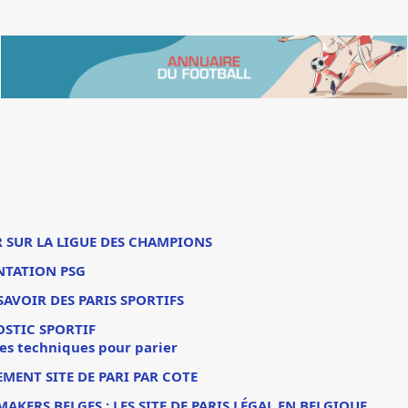
R SUR LA LIGUE DES CHAMPIONS
NTATION PSG
SAVOIR DES PARIS SPORTIFS
STIC SPORTIF
es techniques pour parier
EMENT SITE DE PARI PAR COTE
AKERS BELGES : LES SITE DE PARIS LÉGAL EN BELGIQUE