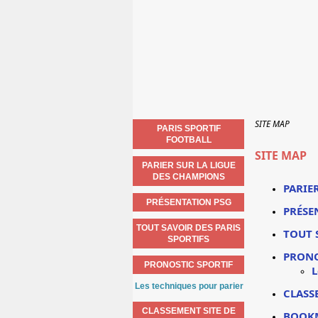
SITE MAP
PARIS SPORTIF
FOOTBALL
SITE MAP
PARIER SUR LA LIGUE
DES CHAMPIONS
PARIE
PRÉSENTATION PSG
PRÉSE
TOUT SAVOIR DES PARIS
TOUT 
SPORTIFS
PRONO
PRONOSTIC SPORTIF
L
Les techniques pour parier
CLASS
CLASSEMENT SITE DE
BOOKM